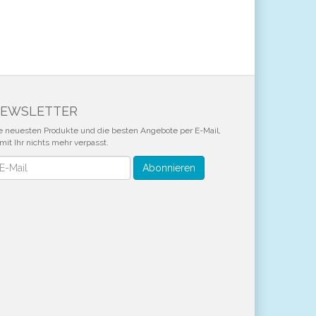
EWSLETTER
e neuesten Produkte und die besten Angebote per E-Mail,
mit Ihr nichts mehr verpasst.
wsletter
Abonnieren