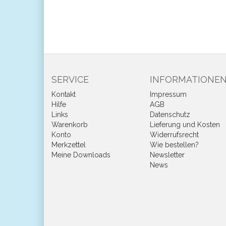
SERVICE
INFORMATIONE
Kontakt
Impressum
Hilfe
AGB
Links
Datenschutz
Warenkorb
Lieferung und Kosten
Konto
Widerrufsrecht
Merkzettel
Wie bestellen?
Meine Downloads
Newsletter
News