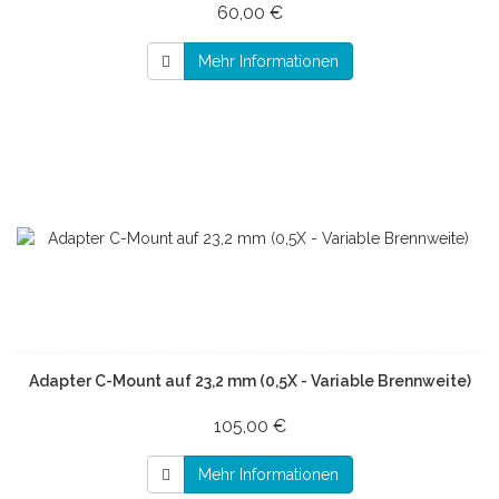
60,00 €
Mehr Informationen
Adapter C-Mount auf 23,2 mm (0,5X - Variable Brennweite)
105,00 €
Mehr Informationen