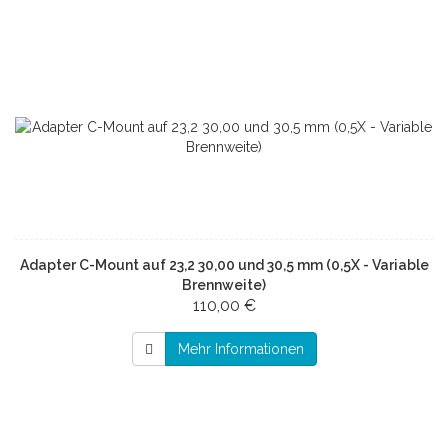
Adapter C-Mount auf 23,2 30,00 und 30,5 mm (0,5X - Variable
Brennweite)
110,00 €
Mehr Informationen