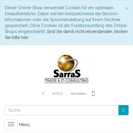
S
×
Dieser Online-Shop verwendet Cookies für ein optimales
Einkaufserlebnis. Dabei werden beispielsweise die Session-
Informationen oder die Spracheinstellung auf Ihrem Rechner
gespeichert. Ohne Cookies ist der Funktionsumfang des Online-
Shops eingeschränkt.
Sind Sie damit nicht einverstanden, klicken
Sie bitte hier.
EUR
Anmelden
Toggle
Menü
navigation