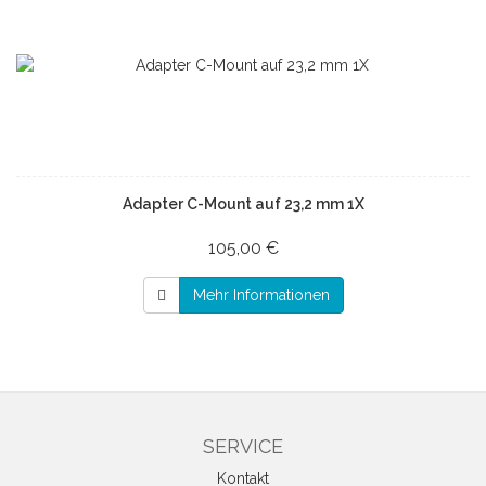
Adapter C-Mount auf 23,2 mm 1X
105,00 €
Mehr Informationen
SERVICE
Kontakt