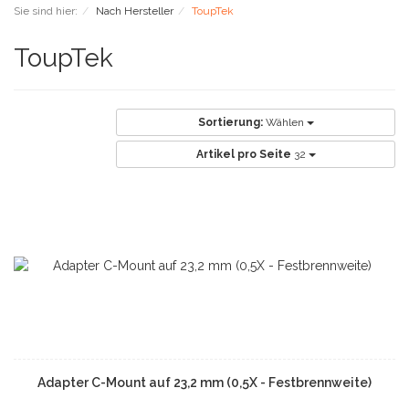
Sie sind hier:
Nach Hersteller
ToupTek
ToupTek
Sortierung:
Wählen
Artikel pro Seite
32
Adapter C-Mount auf 23,2 mm (0,5X - Festbrennweite)