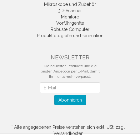
Mikroskope und Zubehör
3D-Scanner
Monitore
Vorführgeräte
Robuste Computer
Produktfotografie und -animation
NEWSLETTER
Die neuesten Produkte und die
besten Angebote per E-Mail, damit
Ihr nichts mehr verpasst.
Newsletter
Abonnieren
*
Alle angegebenen Preise verstehen sich exkl. USt. zzgl.
Versandkosten