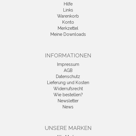
Hilfe
Links
Warenkorb
Konto
Merkzettel
Meine Downloads
INFORMATIONEN
Impressum
AGB
Datenschutz
Lieferung und Kosten
Widerrufsrecht
Wie bestellen?
Newsletter
News
UNSERE MARKEN