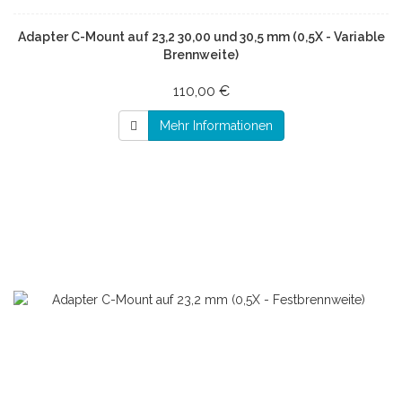
Adapter C-Mount auf 23,2 30,00 und 30,5 mm (0,5X - Variable
Brennweite)
110,00 €
Mehr Informationen