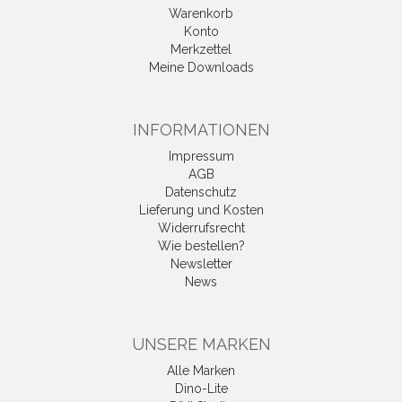
Warenkorb
Konto
Merkzettel
Meine Downloads
INFORMATIONEN
Impressum
AGB
Datenschutz
Lieferung und Kosten
Widerrufsrecht
Wie bestellen?
Newsletter
News
UNSERE MARKEN
Alle Marken
Dino-Lite