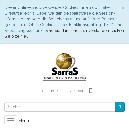
S
×
Dieser Online-Shop verwendet Cookies für ein optimales
Einkaufserlebnis. Dabei werden beispielsweise die Session-
Informationen oder die Spracheinstellung auf Ihrem Rechner
gespeichert. Ohne Cookies ist der Funktionsumfang des Online-
Shops eingeschränkt.
Sind Sie damit nicht einverstanden, klicken
Sie bitte hier.
EUR
Anmelden
Toggle
Menü
navigation