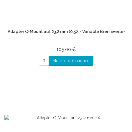
Adapter C-Mount auf 23,2 mm (0,5X - Variable Brennweite)
105,00 €
Mehr Informationen