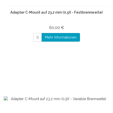
Adapter C-Mount auf 23,2 mm (0,5X - Festbrennweite)
60,00 €
Mehr Informationen