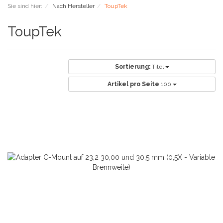
Sie sind hier:
Nach Hersteller
ToupTek
ToupTek
Sortierung:
Titel
Artikel pro Seite
100