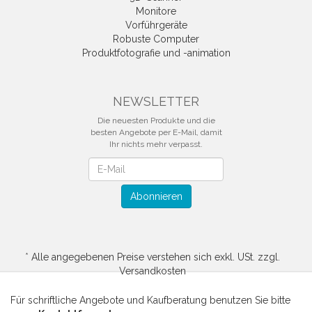
Monitore
Vorführgeräte
Robuste Computer
Produktfotografie und -animation
NEWSLETTER
Die neuesten Produkte und die
besten Angebote per E-Mail, damit
Ihr nichts mehr verpasst.
Newsletter
Abonnieren
*
Alle angegebenen Preise verstehen sich exkl. USt. zzgl.
Versandkosten
Für schriftliche Angebote und Kaufberatung benutzen Sie bitte