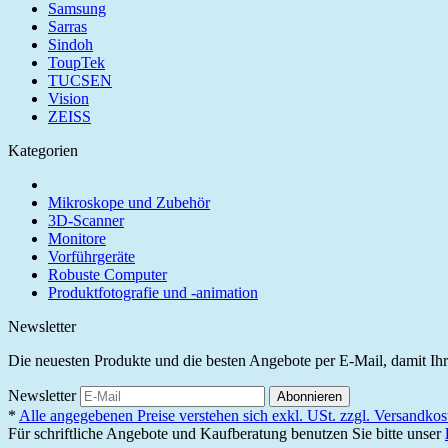
Samsung
Sarras
Sindoh
ToupTek
TUCSEN
Vision
ZEISS
Kategorien
Mikroskope und Zubehör
3D-Scanner
Monitore
Vorführgeräte
Robuste Computer
Produktfotografie und -animation
Newsletter
Die neuesten Produkte und die besten Angebote per E-Mail, damit Ihr
Newsletter
Abonnieren
*
Alle angegebenen Preise verstehen sich exkl. USt. zzgl. Versandkos
Für schriftliche Angebote und Kaufberatung benutzen Sie bitte unser