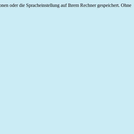
onen oder die Spracheinstellung auf Ihrem Rechner gespeichert. Ohne