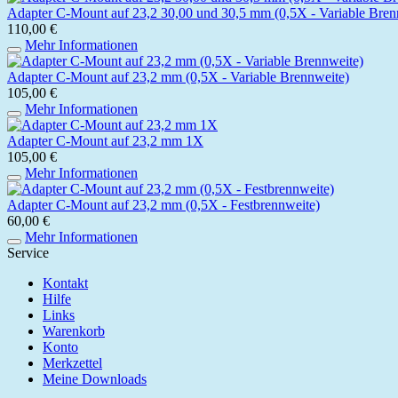
Adapter C-Mount auf 23,2 30,00 und 30,5 mm (0,5X - Variable Bren
110,00 €
Mehr Informationen
Adapter C-Mount auf 23,2 mm (0,5X - Variable Brennweite)
105,00 €
Mehr Informationen
Adapter C-Mount auf 23,2 mm 1X
105,00 €
Mehr Informationen
Adapter C-Mount auf 23,2 mm (0,5X - Festbrennweite)
60,00 €
Mehr Informationen
Service
Kontakt
Hilfe
Links
Warenkorb
Konto
Merkzettel
Meine Downloads