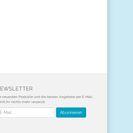
EWSLETTER
e neuesten Produkte und die besten Angebote per E-Mail,
mit Ihr nichts mehr verpasst.
wsletter
Abonnieren