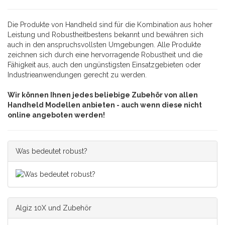
Die Produkte von Handheld sind für die Kombination aus hoher
Leistung und Robustheitbestens bekannt und bewähren sich
auch in den anspruchsvollsten Umgebungen. Alle Produkte
zeichnen sich durch eine hervorragende Robustheit und die
Fähigkeit aus, auch den ungünstigsten Einsatzgebieten oder
Industrieanwendungen gerecht zu werden.
Wir können Ihnen jedes beliebige Zubehör von allen
Handheld Modellen anbieten - auch wenn diese nicht
online angeboten werden!
Was bedeutet robust?
Algiz 10X und Zubehör