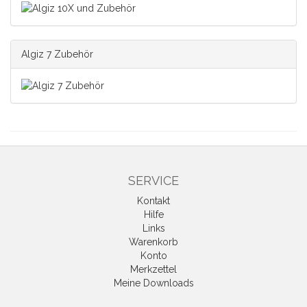
Algiz 7 Zubehör
SERVICE
Kontakt
Hilfe
Links
Warenkorb
Konto
Merkzettel
Meine Downloads