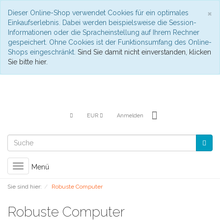
S
×
Dieser Online-Shop verwendet Cookies für ein optimales
Einkaufserlebnis. Dabei werden beispielsweise die Session-
Informationen oder die Spracheinstellung auf Ihrem Rechner
gespeichert. Ohne Cookies ist der Funktionsumfang des Online-
Shops eingeschränkt.
Sind Sie damit nicht einverstanden, klicken
Sie bitte hier.
EUR
Anmelden
Toggle
Menü
navigation
Sie sind hier:
Robuste Computer
Robuste Computer