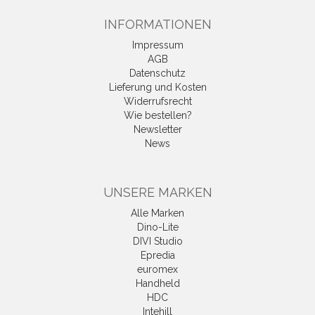
INFORMATIONEN
Impressum
AGB
Datenschutz
Lieferung und Kosten
Widerrufsrecht
Wie bestellen?
Newsletter
News
UNSERE MARKEN
Alle Marken
Dino-Lite
DIVI Studio
Epredia
euromex
Handheld
HDC
Intehill