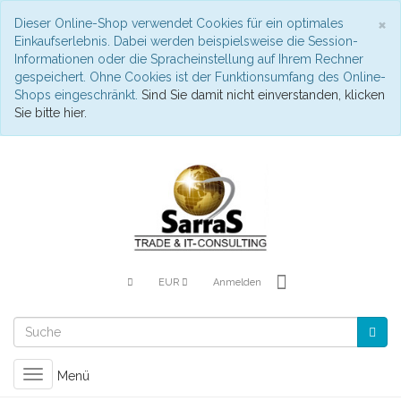
S
×
Dieser Online-Shop verwendet Cookies für ein optimales
Einkaufserlebnis. Dabei werden beispielsweise die Session-
Informationen oder die Spracheinstellung auf Ihrem Rechner
gespeichert. Ohne Cookies ist der Funktionsumfang des Online-
Shops eingeschränkt.
Sind Sie damit nicht einverstanden, klicken
Sie bitte hier.
EUR
Anmelden
Toggle
Menü
navigation