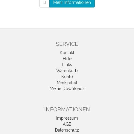
Mehr Informationen
SERVICE
Kontakt
Hilfe
Links
Warenkorb
Konto
Merkzettel
Meine Downloads
INFORMATIONEN
Impressum
AGB
Datenschutz