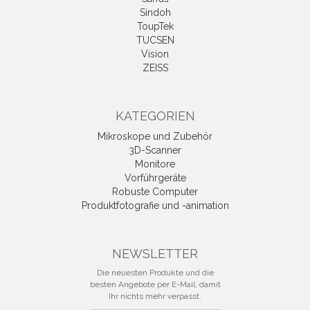
Sindoh
ToupTek
TUCSEN
Vision
ZEISS
KATEGORIEN
Mikroskope und Zubehör
3D-Scanner
Monitore
Vorführgeräte
Robuste Computer
Produktfotografie und -animation
NEWSLETTER
Die neuesten Produkte und die
besten Angebote per E-Mail, damit
Ihr nichts mehr verpasst.