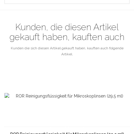
Kunden, die diesen Artikel
gekauft haben, kauften auch
Kunden die sich diesen Artikel gekauft haben, kauften auch folgende
Artikel.