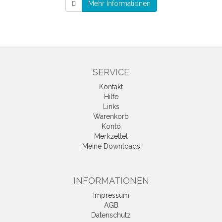
Mehr Informationen
SERVICE
Kontakt
Hilfe
Links
Warenkorb
Konto
Merkzettel
Meine Downloads
INFORMATIONEN
Impressum
AGB
Datenschutz