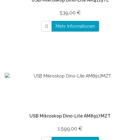
USB-Mikroskop Dino-Lite AM4115TL
539,00 €
Mehr Informationen
USB Mikroskop Dino-Lite AM8917MZT
1.599,00 €