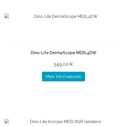
Dino-Lite DermaScope MEDL4DW
549,00 €
Mehr Informationen