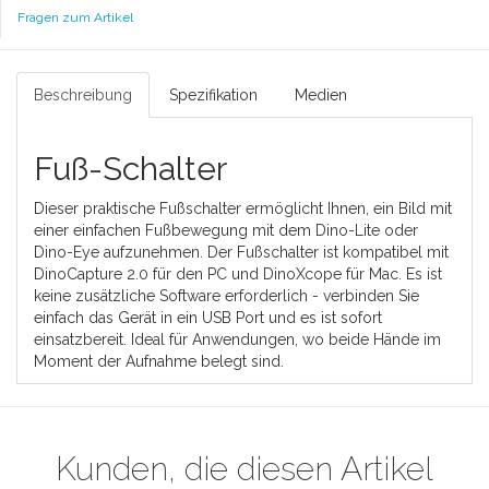
Fragen zum Artikel
Beschreibung
Spezifikation
Medien
Fuß-Schalter
Dieser praktische Fußschalter ermöglicht Ihnen, ein Bild mit
einer einfachen Fußbewegung mit dem Dino-Lite oder
Dino-Eye aufzunehmen. Der Fußschalter ist kompatibel mit
DinoCapture 2.0 für den PC und DinoXcope für Mac. Es ist
keine zusätzliche Software erforderlich - verbinden Sie
einfach das Gerät in ein USB Port und es ist sofort
einsatzbereit. Ideal für Anwendungen, wo beide Hände im
Moment der Aufnahme belegt sind.
Kunden, die diesen Artikel