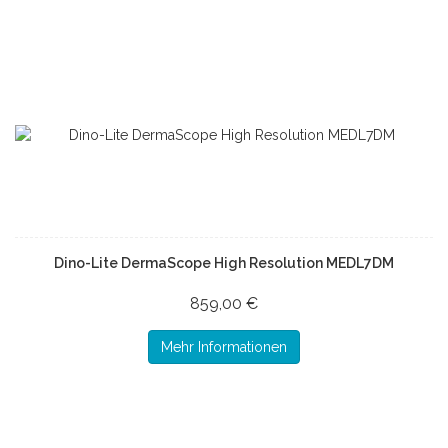
Dino-Lite DermaScope High Resolution MEDL7DM
859,00 €
Mehr Informationen