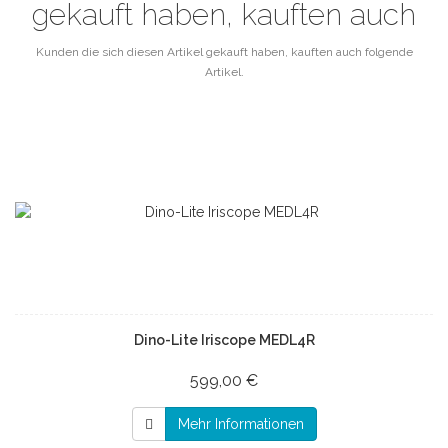
gekauft haben, kauften auch
Kunden die sich diesen Artikel gekauft haben, kauften auch folgende
Artikel.
Dino-Lite Iriscope MEDL4R
599,00 €
Mehr Informationen