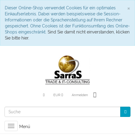
S
×
Dieser Online-Shop verwendet Cookies für ein optimales
Einkaufserlebnis. Dabei werden beispielsweise die Session-
Informationen oder die Spracheinstellung auf Ihrem Rechner
gespeichert. Ohne Cookies ist der Funktionsumfang des Online-
Shops eingeschränkt.
Sind Sie damit nicht einverstanden, klicken
Sie bitte hier.
EUR
Anmelden
Toggle
Menü
navigation