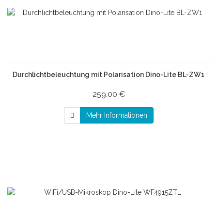
Durchlichtbeleuchtung mit Polarisation Dino-Lite BL-ZW1
259,00 €
Mehr Informationen