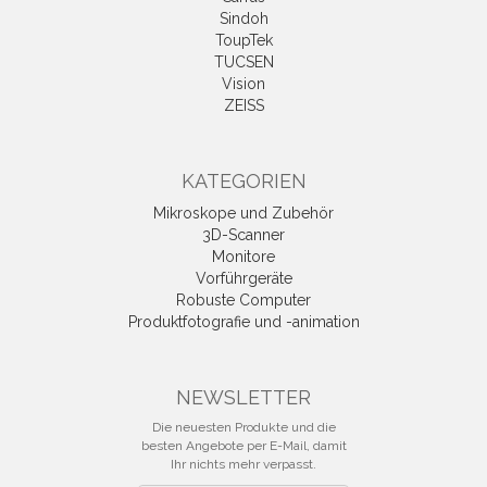
Sindoh
ToupTek
TUCSEN
Vision
ZEISS
KATEGORIEN
Mikroskope und Zubehör
3D-Scanner
Monitore
Vorführgeräte
Robuste Computer
Produktfotografie und -animation
NEWSLETTER
Die neuesten Produkte und die
besten Angebote per E-Mail, damit
Ihr nichts mehr verpasst.