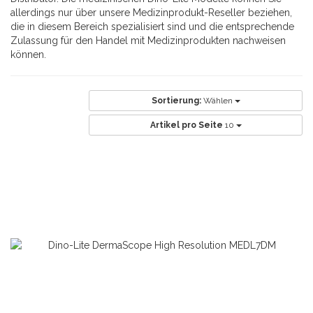
allerdings nur über unsere Medizinprodukt-Reseller beziehen,
die in diesem Bereich spezialisiert sind und die entsprechende
Zulassung für den Handel mit Medizinprodukten nachweisen
können.
Sortierung:
Wählen
Artikel pro Seite
10