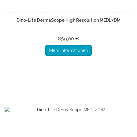
Dino-Lite DermaScope High Resolution MEDL7DM
859,00 €
Mehr Informationen