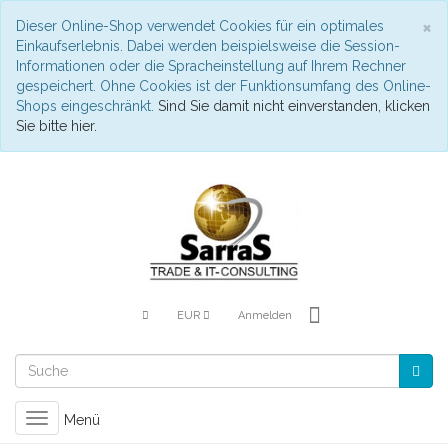
S
×
Dieser Online-Shop verwendet Cookies für ein optimales
Einkaufserlebnis. Dabei werden beispielsweise die Session-
Informationen oder die Spracheinstellung auf Ihrem Rechner
gespeichert. Ohne Cookies ist der Funktionsumfang des Online-
Shops eingeschränkt.
Sind Sie damit nicht einverstanden, klicken
Sie bitte hier.
EUR
Anmelden
Toggle
Menü
navigation