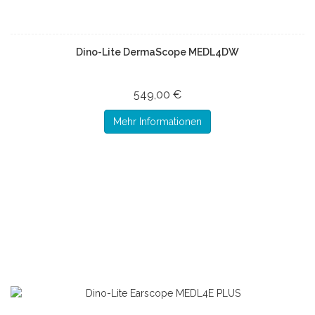
Dino-Lite DermaScope MEDL4DW
549,00 €
Mehr Informationen