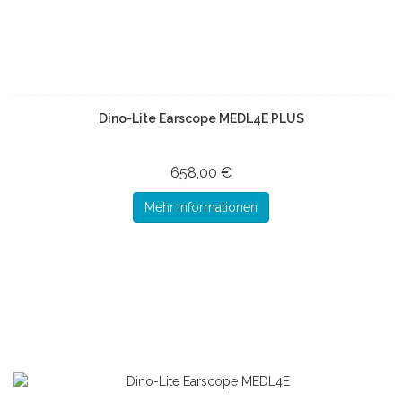
Dino-Lite Earscope MEDL4E PLUS
658,00 €
Mehr Informationen