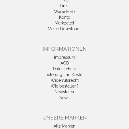
Hilfe
Links
Warenkorb
Konto
Merkzettel
Meine Downloads
INFORMATIONEN
Impressum
AGB
Datenschutz
Lieferung und Kosten
Widerrufsrecht
Wie bestellen?
Newsletter
News
UNSERE MARKEN
Alle Marken