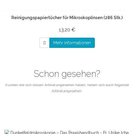
Reinigungspapiertücher für Mikroskoplinsen (286 Stk.)
13,20 €
Mehr Informationen
Schon gesehen?
Kunden die sich diesen Artikel angesehen haben, haben sich auch folgende
Artikel angesehen.