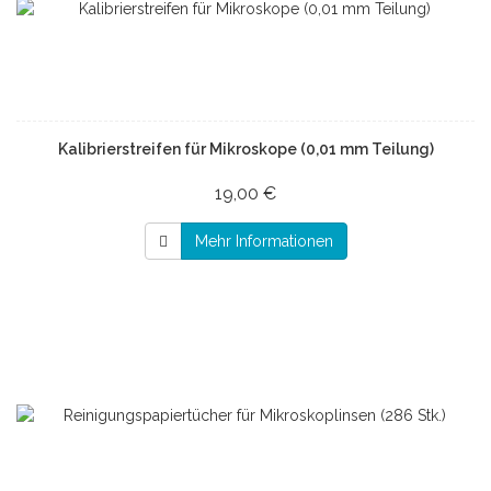
Kalibrierstreifen für Mikroskope (0,01 mm Teilung)
19,00 €
Mehr Informationen