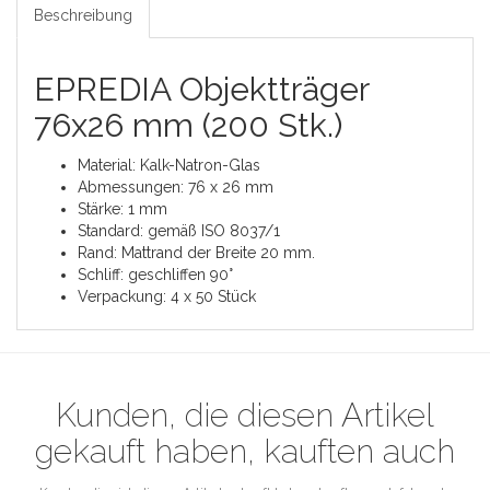
Beschreibung
EPREDIA Objektträger
76x26 mm (200 Stk.)
Material: Kalk-Natron-Glas
Abmessungen: 76 x 26 mm
Stärke: 1 mm
Standard: gemäß ISO 8037/1
Rand: Mattrand der Breite 20 mm.
Schliff: geschliffen 90°
Verpackung: 4 x 50 Stück
Kunden, die diesen Artikel
gekauft haben, kauften auch