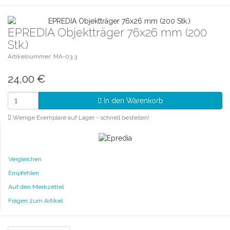
EPREDIA Objektträger 76x26 mm (200
Stk.)
Artikelnummer: MA-03.3
24,00
€
In den Warenkorb
Wenige Exemplare auf Lager - schnell bestellen!
Vergleichen
Empfehlen
Auf den Merkzettel
Fragen zum Artikel