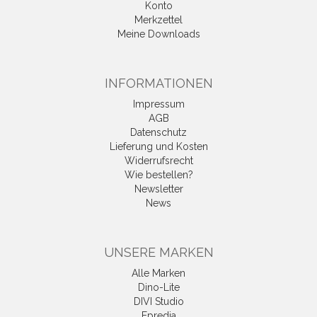
Konto
Merkzettel
Meine Downloads
INFORMATIONEN
Impressum
AGB
Datenschutz
Lieferung und Kosten
Widerrufsrecht
Wie bestellen?
Newsletter
News
UNSERE MARKEN
Alle Marken
Dino-Lite
DIVI Studio
Epredia