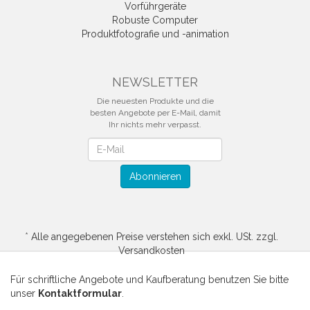
Vorführgeräte
Robuste Computer
Produktfotografie und -animation
NEWSLETTER
Die neuesten Produkte und die
besten Angebote per E-Mail, damit
Ihr nichts mehr verpasst.
Newsletter
Abonnieren
*
Alle angegebenen Preise verstehen sich exkl. USt. zzgl.
Versandkosten
Für schriftliche Angebote und Kaufberatung benutzen Sie bitte
unser
Kontaktformular
.