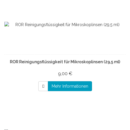
ROR Reinigungsflüssigkeit für Mikroskoplinsen (29,5 ml)
9,00 €
Mehr Informationen