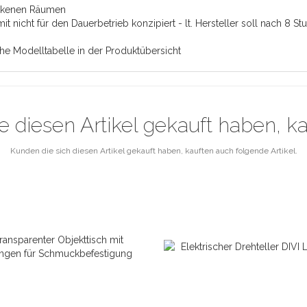
ockenen Räumen
 nicht für den Dauerbetrieb konzipiert - lt. Hersteller soll nach 8 
ehe Modelltabelle in der Produktübersicht
e diesen Artikel gekauft haben, k
Kunden die sich diesen Artikel gekauft haben, kauften auch folgende Artikel.