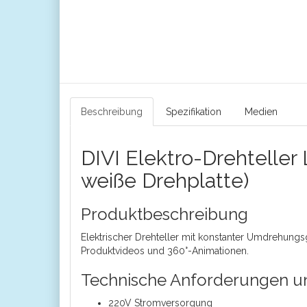
Beschreibung
Spezifikation
Medien
DIVI Elektro-Drehtelle
weiße Drehplatte)
Produktbeschreibung
Elektrischer Drehteller mit konstanter Umdrehung
Produktvideos und 360°-Animationen.
Technische Anforderungen un
220V Stromversorgung