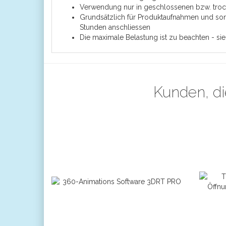
Verwendung nur in geschlossenen bzw. tr
Grundsätzlich für Produktaufnahmen und somit
Stunden anschliessen
Die maximale Belastung ist zu beachten - si
Kunden, di