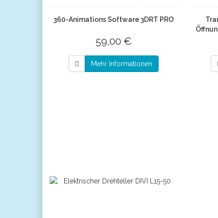
360-Animations Software 3DRT PRO
Tra
Öffnu
59,00 €
Mehr Informationen