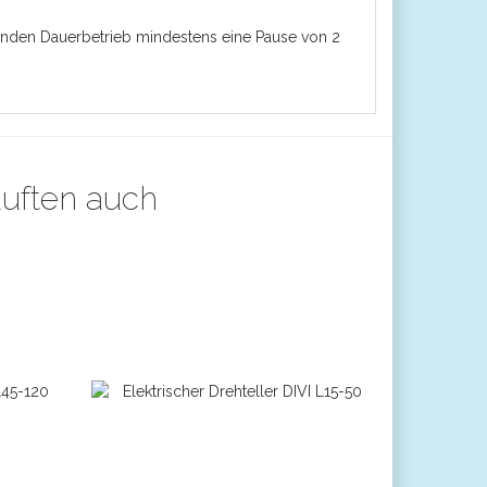
Stunden Dauerbetrieb mindestens eine Pause von 2
auften auch