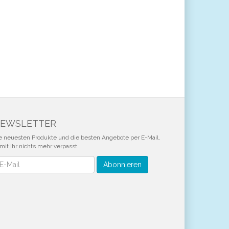
EWSLETTER
e neuesten Produkte und die besten Angebote per E-Mail,
mit Ihr nichts mehr verpasst.
wsletter
Abonnieren