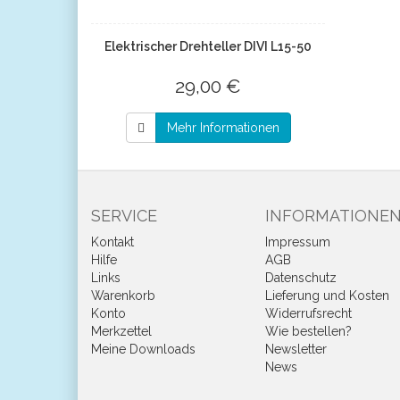
Elektrischer Drehteller DIVI L15-50
29,00 €
Mehr Informationen
SERVICE
INFORMATIONE
Kontakt
Impressum
Hilfe
AGB
Links
Datenschutz
Warenkorb
Lieferung und Kosten
Konto
Widerrufsrecht
Merkzettel
Wie bestellen?
Meine Downloads
Newsletter
News