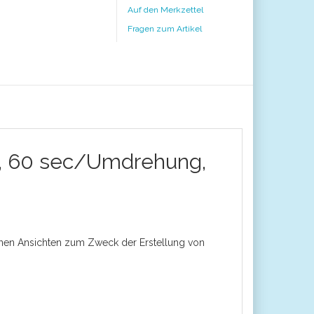
Auf den Merkzettel
Fragen zum Artikel
st, 60 sec/Umdrehung,
enen Ansichten zum Zweck der Erstellung von